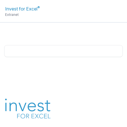
®
Invest for Excel
Extranet